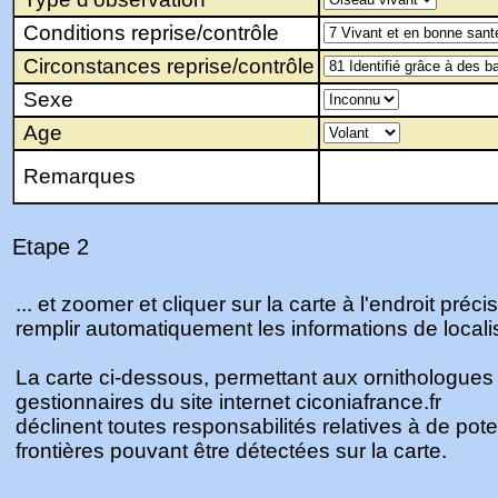
Conditions reprise/contrôle
Circonstances reprise/contrôle
Sexe
Age
Remarques
Etape 2
... et zoomer et cliquer sur la carte à l'endroit préci
remplir automatiquement les informations de locali
La carte ci-dessous, permettant aux ornithologues
gestionnaires du site internet ciconiafrance.fr
déclinent toutes responsabilités relatives à de pot
frontières pouvant être détectées sur la carte.